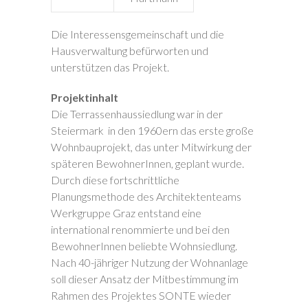
Die Interessensgemeinschaft und die
Hausverwaltung befürworten und
unterstützen das Projekt.
Projektinhalt
Die Terrassenhaussiedlung war in der
Steiermark in den 1960ern das erste große
Wohnbauprojekt, das unter Mitwirkung der
späteren BewohnerInnen, geplant wurde.
Durch diese fortschrittliche
Planungsmethode des Architektenteams
Werkgruppe Graz entstand eine
international renommierte und bei den
BewohnerInnen beliebte Wohnsiedlung.
Nach 40-jähriger Nutzung der Wohnanlage
soll dieser Ansatz der Mitbestimmung im
Rahmen des Projektes SONTE wieder