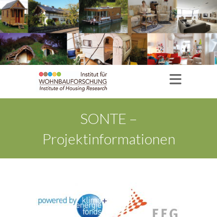
SONTE –
Projektinformationen