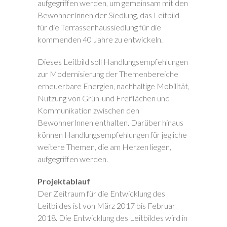
aufgegriffen werden, um gemeinsam mit den
BewohnerInnen der Siedlung, das Leitbild
für die Terrassenhaussiedlung für die
kommenden 40 Jahre zu entwickeln.
Dieses Leitbild soll Handlungsempfehlungen
zur Modernisierung der Themenbereiche
erneuerbare Energien, nachhaltige Mobilität,
Nutzung von Grün-und Freiflächen und
Kommunikation zwischen den
BewohnerInnen enthalten. Darüber hinaus
können Handlungsempfehlungen für jegliche
weitere Themen, die am Herzen liegen,
aufgegriffen werden.
Projektablauf
Der Zeitraum für die Entwicklung des
Leitbildes ist von März 2017 bis Februar
2018. Die Entwicklung des Leitbildes wird in