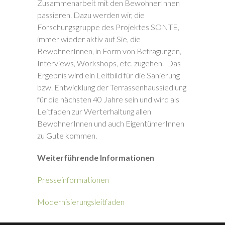
Zusammenarbeit mit den BewohnerInnen
passieren. Dazu werden wir, die
Forschungsgruppe des Projektes SONTE,
immer wieder aktiv auf Sie, die
BewohnerInnen, in Form von Befragungen,
Interviews, Workshops, etc. zugehen. Das
Ergebnis wird ein Leitbild für die Sanierung
bzw. Entwicklung der Terrassenhaussiedlung
für die nächsten 40 Jahre sein und wird als
Leitfaden zur Werterhaltung allen
BewohnerInnen und auch EigentümerInnen
zu Gute kommen.
Weiterführende Informationen
Presseinformationen
Modernisierungsleitfaden