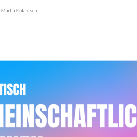
Martin Kolaritsch