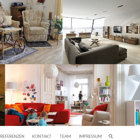
REFERENZEN
KONTAKT
TEAM
IMPRESSUM