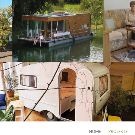
HOME
PROJEKTE