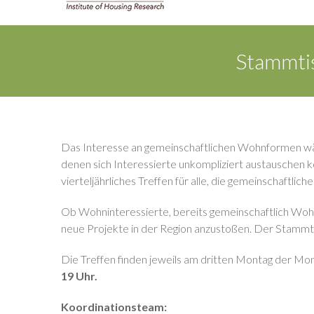
Stammti
Das Interesse an gemeinschaftlichen Wohnformen wächs
denen sich Interessierte unkompliziert austauschen 
vierteljährliches Treffen für alle, die gemeinschaftli
Ob Wohninteressierte, bereits gemeinschaftlich Wohne
neue Projekte in der Region anzustoßen. Der Stammt
Die Treffen finden jeweils am dritten Montag der M
19 Uhr.
Koordinationsteam: