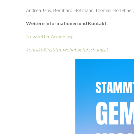
Andrea Jany, Bernhard Hohmann, Thomas Höflehner, 
Weitere Informationen und Kontakt:
Newsletter Anmeldung
kontakt@institut-wohnbauforschung.at