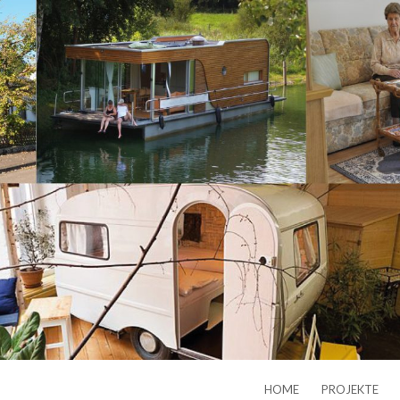
HOME
PROJEKTE