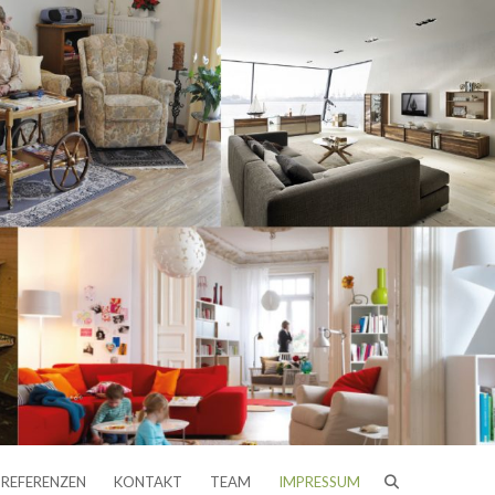
REFERENZEN
KONTAKT
TEAM
IMPRESSUM